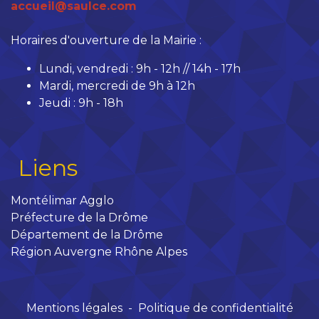
accueil@saulce.com
Horaires d'ouverture de la Mairie :
Lundi, vendredi : 9h - 12h // 14h - 17h
Mardi, mercredi de 9h à 12h
Jeudi : 9h - 18h
Liens
Montélimar Agglo
Préfecture de la Drôme
Département de la Drôme
Région Auvergne Rhône Alpes
Mentions légales
-
Politique de confidentialité