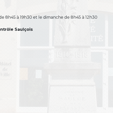
de 8h45 à 19h30 et le dimanche de 8h45 à 12h30
ntrôle Saulçois