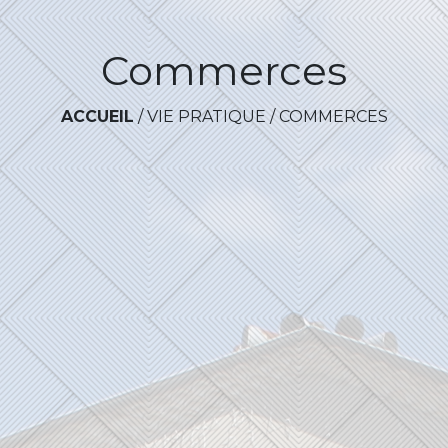
Commerces
ACCUEIL
/
VIE PRATIQUE
/
COMMERCES