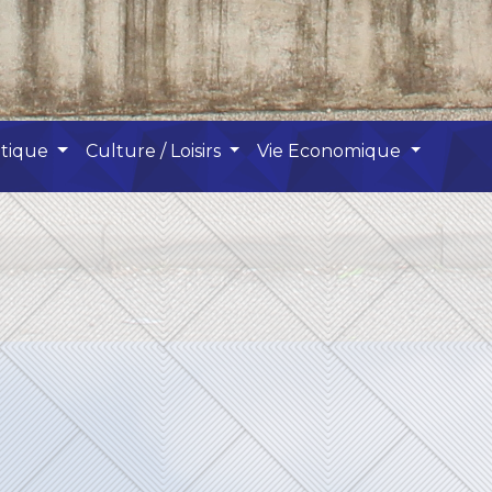
atique
Culture / Loisirs
Vie Economique