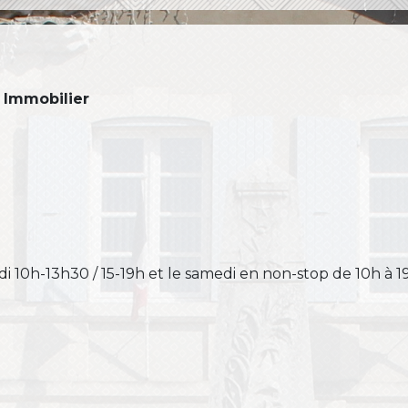
 Immobilier
 10h-13h30 / 15-19h et le samedi en non-stop de 10h à 1