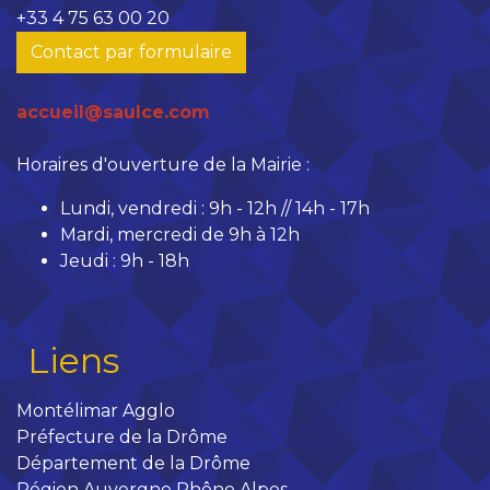
+33 4 75 63 00 20
Contact par formulaire
accueil@saulce.com
Horaires d'ouverture de la Mairie :
Lundi, vendredi : 9h - 12h // 14h - 17h
Mardi, mercredi de 9h à 12h
Jeudi : 9h - 18h
Liens
Montélimar Agglo
Préfecture de la Drôme
Département de la Drôme
Région Auvergne Rhône Alpes