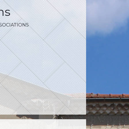
ns
SOCIATIONS